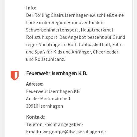
Info:
Der Rolling Chairs Isernhagen e.V. schließt eine
Lücke in der Region Hannover für den
Schwerbehindertensport, Hauptmerkmal
Rollstuhlsport. Das Angebot besteht auf Grund
reger Nachfrage im Rollstuhlbasketball, Fahr-
und Spaß für Kids und Anfänger, Cheerleader
und Rollstuhltanz.
Feuerwehr Isernhagen K.B.
Adresse:
Feuerwehr Isernhagen KB
An der Marienkirche 1
30916 Isernhagen
Kontakt:
Telefon: -nicht angegeben-
Email: uwe.george@ffw-isernhagen.de